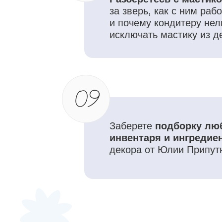
Больше 