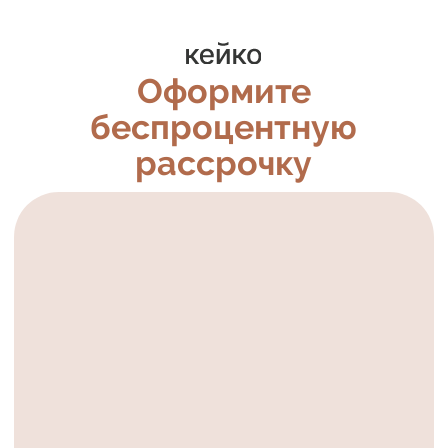
Оформите
беспроцентную
рассрочку