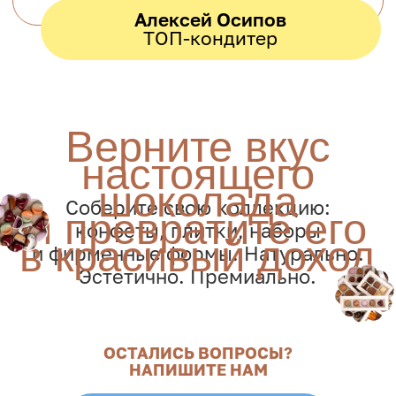
ОСТАЛИСЬ ВОПРОСЫ?
НАПИШИТЕ НАМ