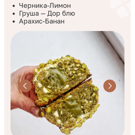
ВЕЧНЫЙ ДОСТУП
К КУРСУ