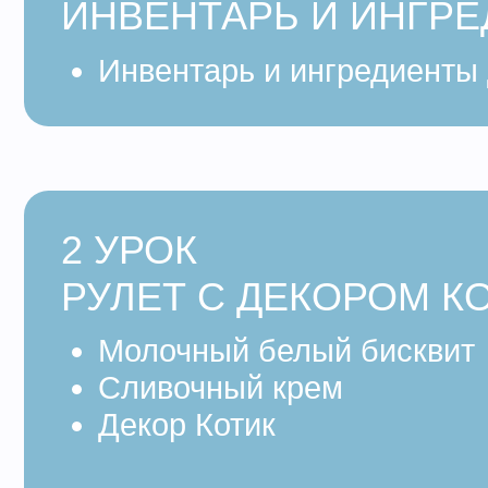
2 УРОК
РУЛЕТ С ДЕКОРОМ КОТИ
Молочный белый бисквит
Сливочный крем
Декор Котик