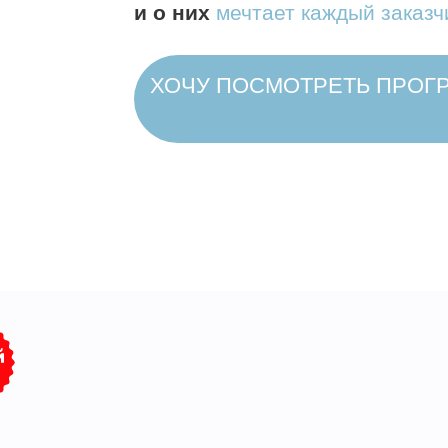
ХОЧУ ПОСМОТРЕТЬ ПРОГРАММ