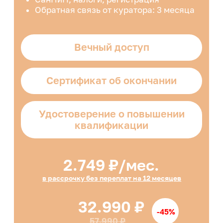
32.990 ₽
-45%
57.990 ₽
ПОЛНАЯ ПРОГРАММА
ЗАПИСАТЬСЯ