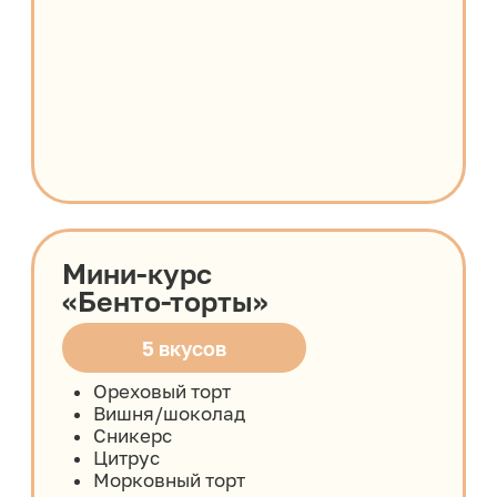
Программа курса
1 МОДУЛЬ.