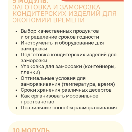
Политика конфиденциальности
Договор оферты