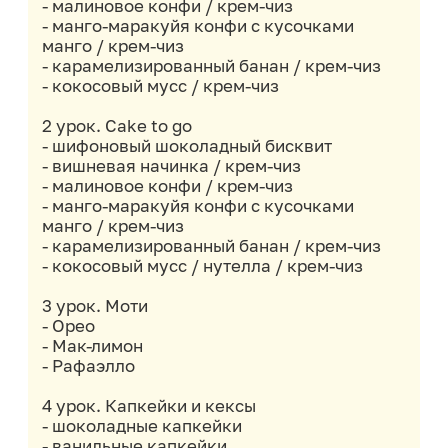
в нашей школе