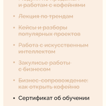
ЗАПИСАТЬСЯ