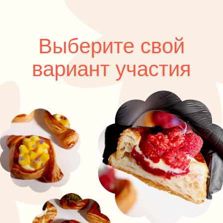
Выберите свой
вариант участия