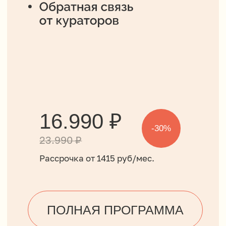
76.990 ₽
-40%
123.990 ₽
Рассрочка от 6415 руб/мес.