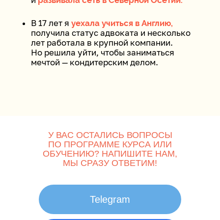
У ВАС ОСТАЛИСЬ ВОПРОСЫ
ПО ПРОГРАММЕ КУРСА ИЛИ
ОБУЧЕНИЮ? НАПИШИТЕ НАМ,
МЫ СРАЗУ ОТВЕТИМ!
Telegram