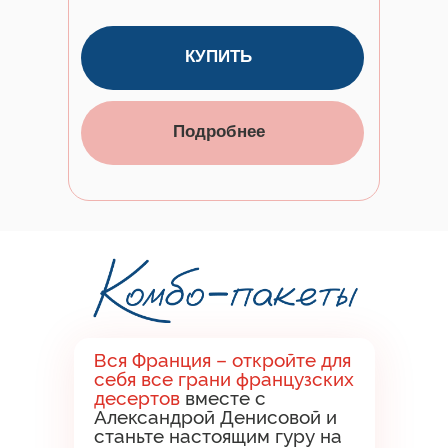
КУПИТЬ
Подробнее
Вся Франция – откройте для
себя все грани французских
десертов
вместе с
Александрой Денисовой и
станьте настоящим гуру на