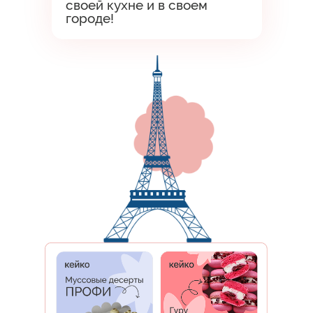
своей кухне и в своем
городе!