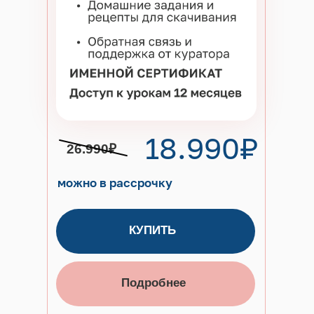
18.990₽
26.990₽
можно в рассрочку
КУПИТЬ
Подробнее