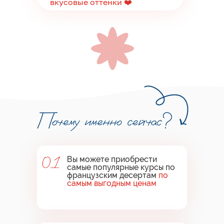
вкусовые оттенки ❤️
Вы можете приобрести
самые популярные курсы по
французским десертам
по
самым выгодным ценам