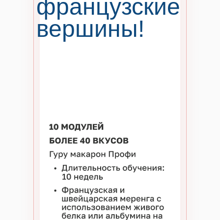
французские
вершины!