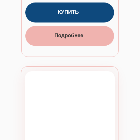
КУПИТЬ
Подробнее