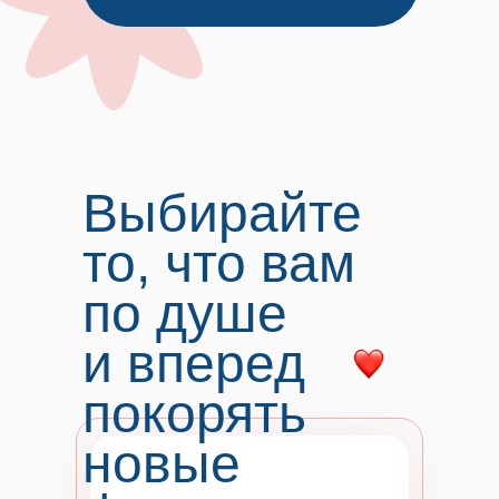
Выбирайте
то, что вам
по душе
и вперед
покорять
новые