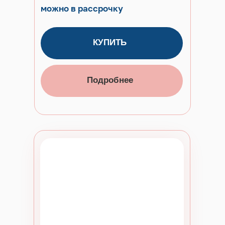
можно в рассрочку
КУПИТЬ
Подробнее