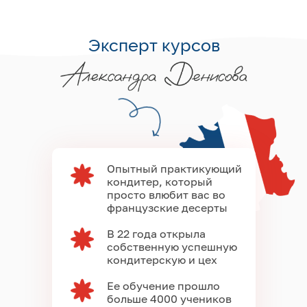
Эксперт курсов
Опытный практикующий
кондитер, который
просто влюбит вас во
французские десерты
В 22 года открыла
собственную успешную
кондитерскую и цех
Ее обучение прошло
больше 4000 учеников