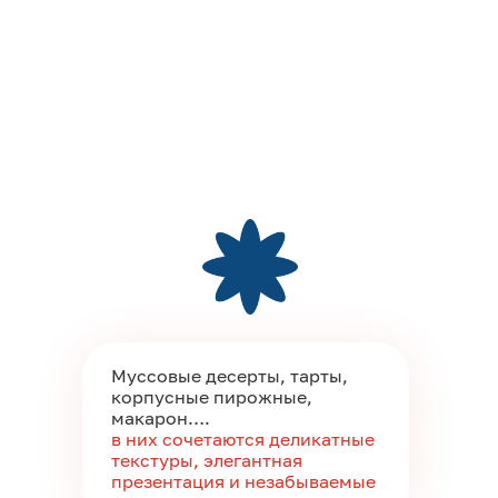
Муссовые десерты, тарты,
корпусные пирожные,
макарон….
в них сочетаются деликатные
текстуры, элегантная
презентация и незабываемые