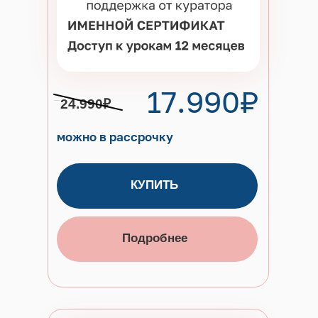
17.990₽
24.990₽
можно в рассрочку
КУПИТЬ
Подробнее