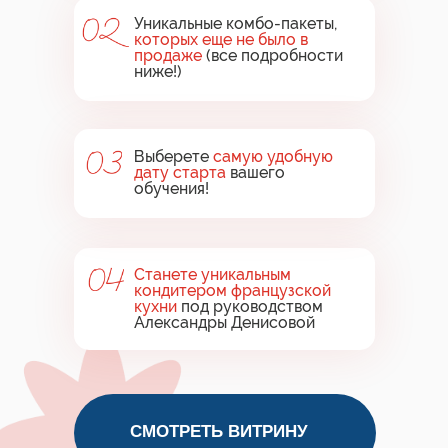
Уникальные комбо-пакеты,
которых еще не было в
продаже
(все подробности
ниже!)
Выберете
самую удобную
дату старта
вашего
обучения!
Станете уникальным
кондитером французской
кухни
под руководством
Александры Денисовой
СМОТРЕТЬ ВИТРИНУ