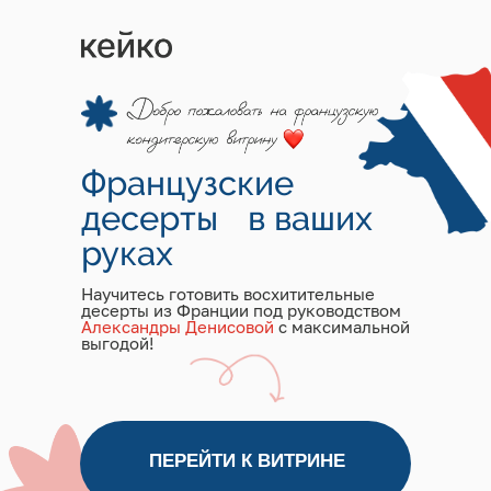
Французские
десерты в ваших
руках
Научитесь готовить восхитительные
десерты из Франции под руководством
Александры Денисовой
с максимальной
выгодой!
ПЕРЕЙТИ К ВИТРИНЕ