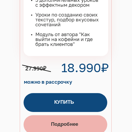
18.990₽
27.990₽
можно в рассрочку
КУПИТЬ
Подробнее