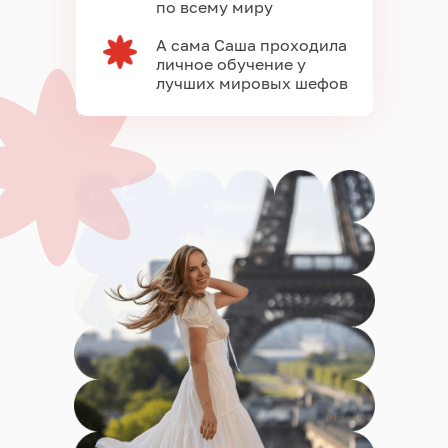
по всему миру
А сама Саша проходила
личное обучение у
лучших мировых шефов