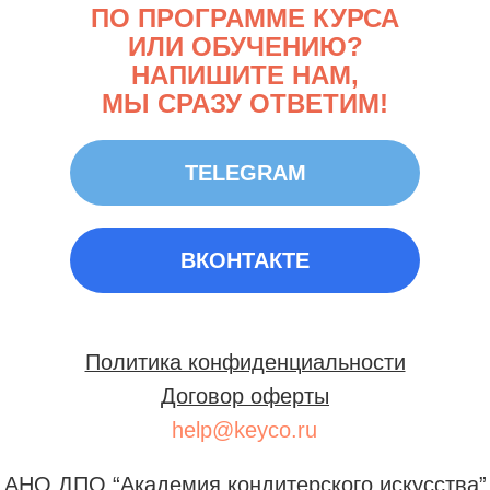
ПО ПРОГРАММЕ КУРСА
ИЛИ ОБУЧЕНИЮ?
НАПИШИТЕ НАМ,
МЫ СРАЗУ ОТВЕТИМ!
TELEGRAM
ВКОНТАКТЕ