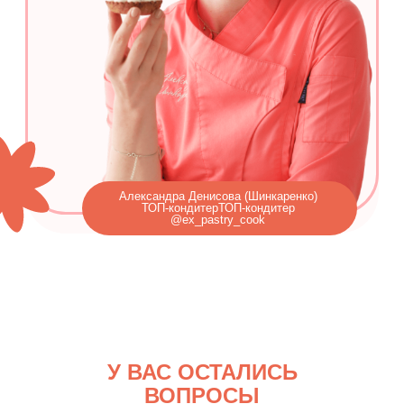
У ВАС ОСТАЛИСЬ
ВОПРОСЫ