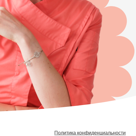
Политика конфиденциальности
Договор оферты