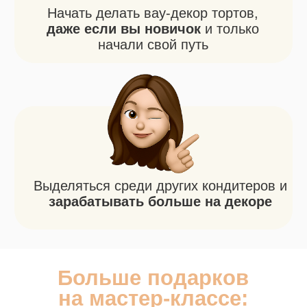
ЗАПИСАТЬСЯ НА 19:00 МСК