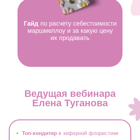
ЗАПИСАТЬСЯ НА 12:00 МСК
ЗАПИСАТЬСЯ НА 19:00 МСК
Политика конфиденциальности