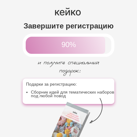
Завершите регистрацию
90%
Подарки за регистрацию:
Сборник идей для тематических наборов
под любой повод