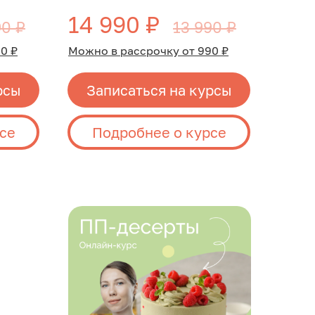
14 990 ₽
90 ₽
13 990 ₽
0 ₽
Можно в рассрочку от 990 ₽
рсы
Записаться на курсы
се
Подробнее о курсе