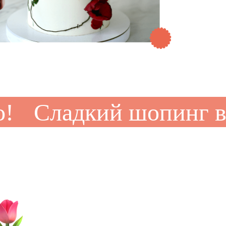
Сладкий шопинг вы