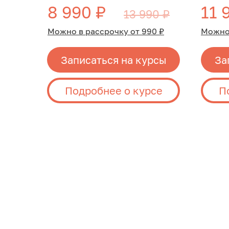
8 990 ₽
11 
13 990 ₽
Можно в рассрочку от 990 ₽
Можно 
Записаться на курсы
За
Подробнее о курсе
П