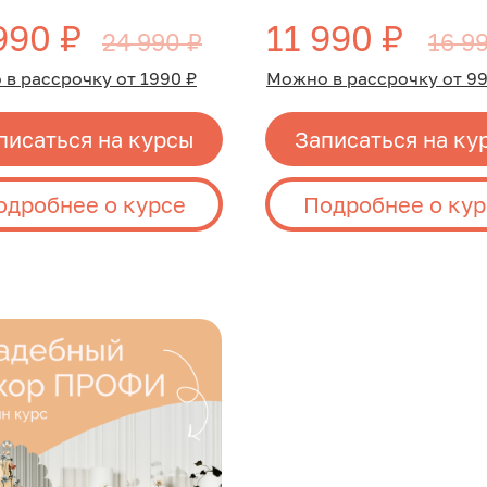
990 ₽
11 990 ₽
24 990 ₽
16 9
в рассрочку от 1990 ₽
Можно в рассрочку от 99
писаться на курсы
Записаться на ку
одробнее о курсе
Подробнее о кур