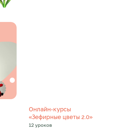
Онлайн-курсы
«
»
Зефирные цветы 2.0
12 уроков