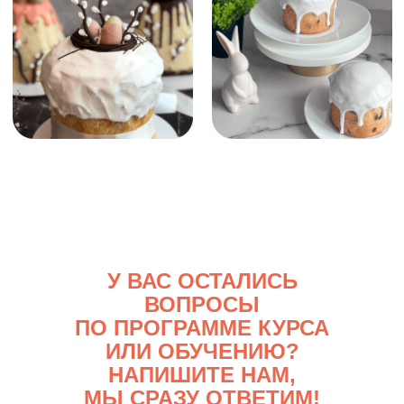
У ВАС ОСТАЛИСЬ
ВОПРОСЫ
ПО ПРОГРАММЕ КУРСА
ИЛИ ОБУЧЕНИЮ?
НАПИШИТЕ НАМ,
МЫ СРАЗУ ОТВЕТИМ!