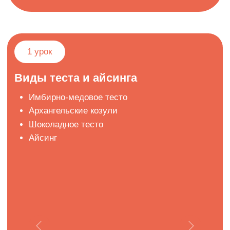
Ваши преподаватели