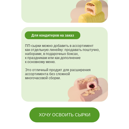
Для кондитеров на заказ
ПП-сырки можно добавить в ассортимент
как отдельную линейку: продавать поштучно,
наборами, в подарочных боксах,
к праздникам или как дополнение
к основному меню.
Это отличный продукт для расширения
ассортимента без сложной
многочасовой сборки.
ХОЧУ ОСВОИТЬ СЫРКИ