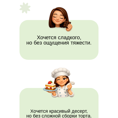
Хочется сладкого,
но без ощущения тяжести.
Хочется красивый десерт,
но без сложной сборки торта.