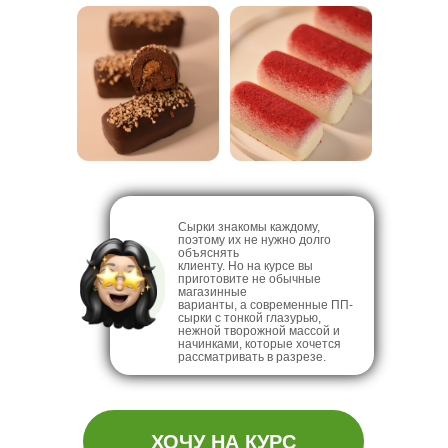
Сырки знакомы каждому,
поэтому их не нужно долго
объяснять
клиенту. Но на курсе вы
приготовите не обычные
магазинные
варианты, а современные ПП-
сырки с тонкой глазурью,
нежной творожной массой и
начинками, которые хочется
рассматривать в разрезе.
ХОЧУ НА КУРС