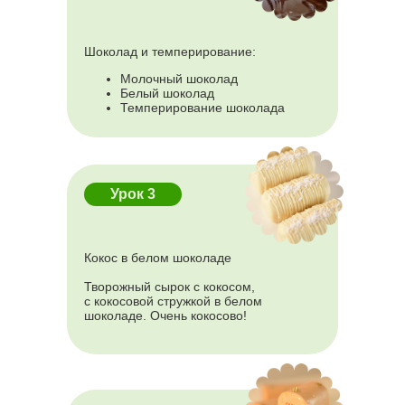
Шоколад и темперирование:
Молочный шоколад
Белый шоколад
Темперирование шоколада
Урок 3
Кокос в белом шоколаде
Творожный сырок с кокосом,
с кокосовой стружкой в белом
шоколаде. Очень кокосово!