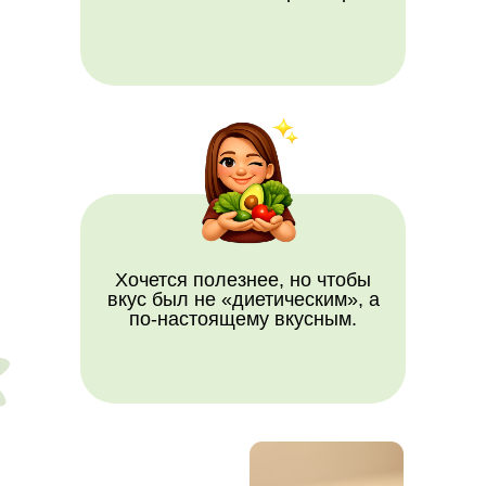
Хочется полезнее, но чтобы
вкус был не «диетическим», а
по-настоящему вкусным.