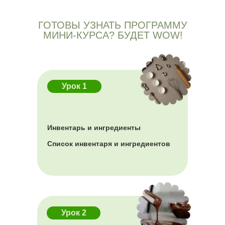
ГОТОВЫ УЗНАТЬ ПРОГРАММУ
МИНИ-КУРСА? БУДЕТ WOW!
Урок 1
Инвентарь и ингредиенты
Список инвентаря и ингредиентов
Урок 2