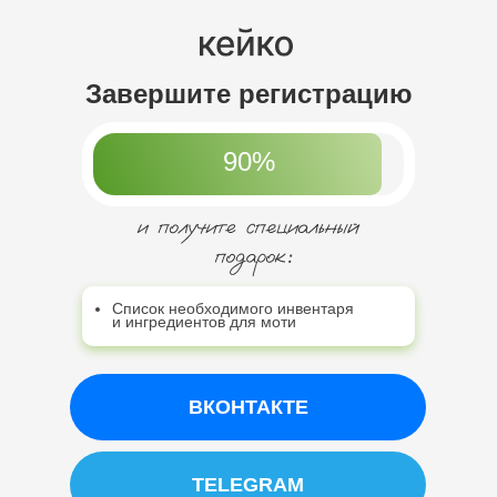
Завершите регистрацию
90%
Список необходимого инвентаря
и ингредиентов для моти
ВКОНТАКТЕ
TELEGRAM