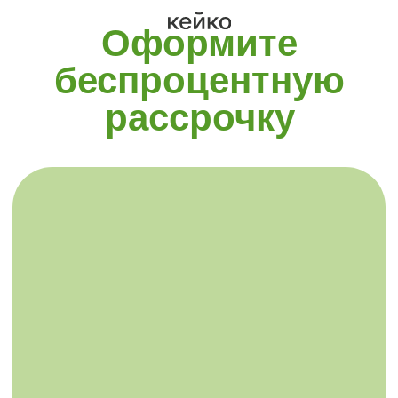
Оформите
беспроцентную
рассрочку