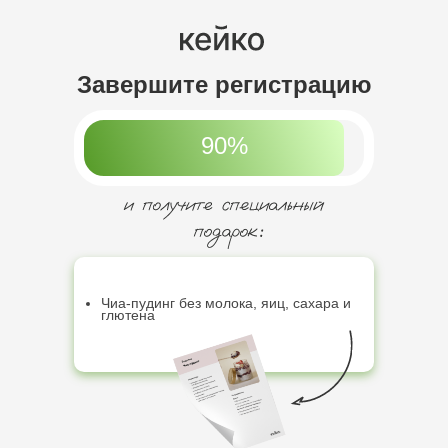
Завершите регистрацию
90%
Чиа-пудинг без молока, яиц, сахара и
глютена