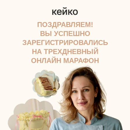
ПОЗДРАВЛЯЕМ!
ВЫ УСПЕШНО
ЗАРЕГИСТРИРОВАЛИСЬ
НА ТРЕХДНЕВНЫЙ
ОНЛАЙН МАРАФОН