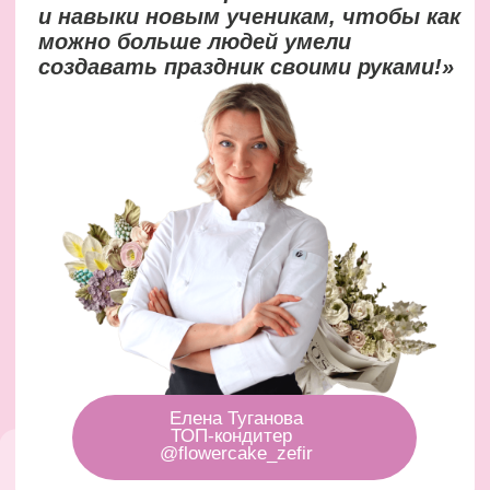
Записаться