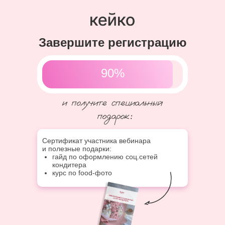
Завершите регистрацию
90%
Сертификат участника вебинара
и полезные подарки:
гайд по оформлению соц.сетей
кондитера
курс по food-фото